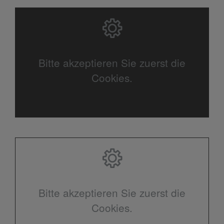
Bitte akzeptieren Sie zuerst die
Cookies.
Bitte akzeptieren Sie zuerst die
Cookies.