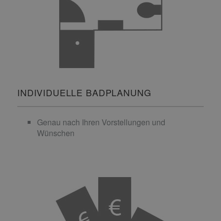
INDIVIDUELLE BADPLANUNG
Genau nach Ihren Vorstellungen und
Wünschen