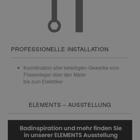
PROFESSIONELLE INSTALLATION
Koordination aller beteiligten Gewerke vom
Fliesenleger über den Maler
bis zum Elektriker
ELEMENTS – AUSSTELLUNG