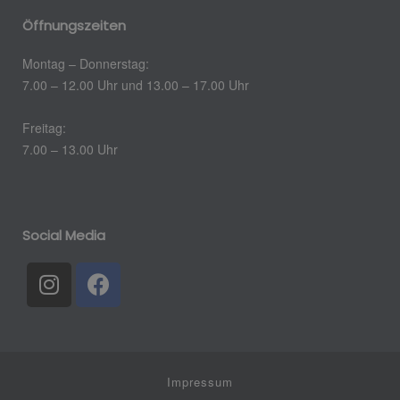
Öffnungszeiten
Montag – Donnerstag:
7.00 – 12.00 Uhr und 13.00 – 17.00 Uhr
Freitag:
7.00 – 13.00 Uhr
Social Media
Impressum