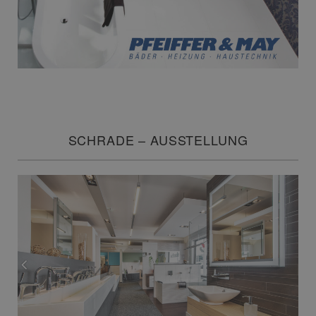
SCHRADE – AUSSTELLUNG