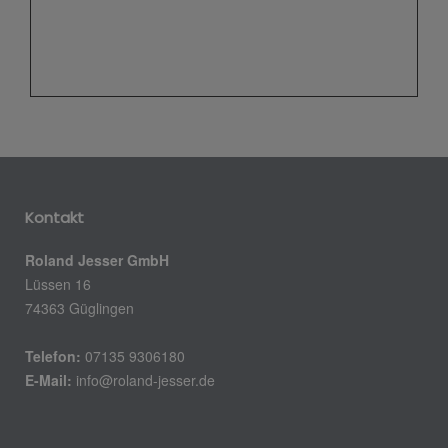
Kontakt
Roland Jesser GmbH
Lüssen 16
74363 Güglingen
Telefon:
07135 9306180
E-Mail:
info@roland-jesser.de