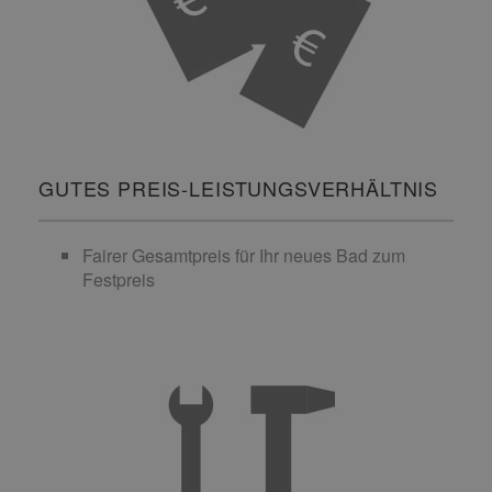
GUTES PREIS-LEISTUNGSVERHÄLTNIS
Fairer Gesamtpreis für Ihr neues Bad zum
Festpreis