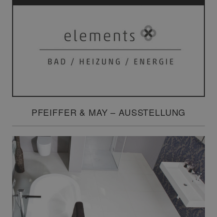
PFEIFFER & MAY – AUSSTELLUNG