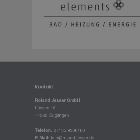
Kontakt
Roland Jesser GmbH
Lüssen 16
74363 Güglingen
Telefon:
07135 9306180
E-Mail:
info@roland-jesser.de