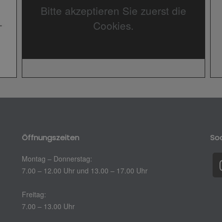
Bitte akzeptieren Sie zuerst die
Cookies.
Öffnungszeiten
Soc
Montag – Donnerstag:
7.00 – 12.00 Uhr und 13.00 – 17.00 Uhr
Freitag:
7.00 – 13.00 Uhr