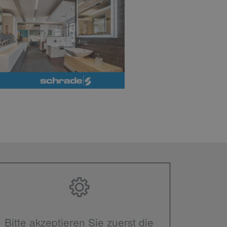
Bitte akzeptieren Sie zuerst die