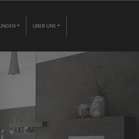
TUNGEN
ÜBER UNS