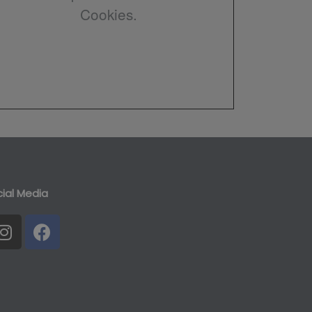
Cookies.
ial Media