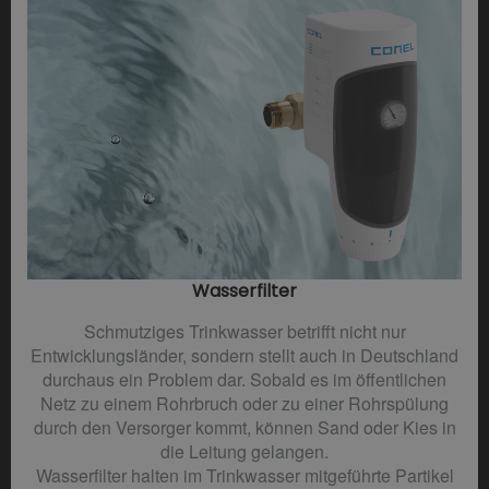
Wasserfilter​
Schmutziges Trinkwasser betrifft nicht nur
Entwicklungsländer, sondern stellt auch in Deutschland
durchaus ein Problem dar. Sobald es im öffentlichen
Netz zu einem Rohrbruch oder zu einer Rohrspülung
durch den Versorger kommt, können Sand oder Kies in
die Leitung gelangen.
Wasserfilter halten im Trinkwasser mitgeführte Partikel