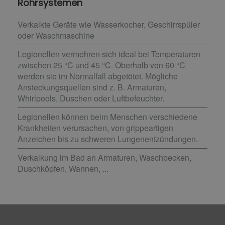
Rohrsystemen
Verkalkte Geräte wie Wasserkocher, Geschirrspüler
oder Waschmaschine
Legionellen vermehren sich ideal bei Temperaturen
zwischen 25 °C und 45 °C. Oberhalb von 60 °C
werden sie im Normalfall abgetötet. Mögliche
Ansteckungsquellen sind z. B. Armaturen,
Whirlpools, Duschen oder Luftbefeuchter.
Legionellen können beim Menschen verschiedene
Krankheiten verursachen, von grippeartigen
Anzeichen bis zu schweren Lungenentzündungen.
Verkalkung im Bad an Armaturen, Waschbecken,
Duschköpfen, Wannen, ...