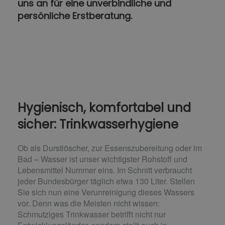
uns an für eine unverbindliche und
persönliche Erstberatung.
Hygienisch, komfortabel und
sicher: Trinkwasserhygiene
Ob als Durstlöscher, zur Essenszubereitung oder im
Bad – Wasser ist unser wichtigster Rohstoff und
Lebensmittel Nummer eins. Im Schnitt verbraucht
jeder Bundesbürger täglich etwa 130 Liter. Stellen
Sie sich nun eine Verunreinigung dieses Wassers
vor. Denn was die Meisten nicht wissen:
Schmutziges Trinkwasser betrifft nicht nur