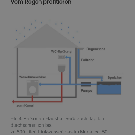
Vom Regen profitieren
Ein 4-Personen-Haushalt verbraucht täglich
durchschnittlich bis
zu 500 Liter Trinkwasser, das im Monat ca. 50