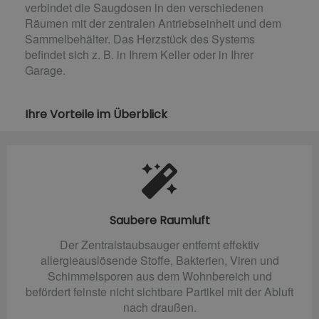
verbindet die Saugdosen in den verschiedenen
Räumen mit der zentralen Antriebseinheit und dem
Sammelbehälter. Das Herzstück des Systems
befindet sich z. B. in Ihrem Keller oder in Ihrer
Garage.
Ihre Vorteile im Überblick
Saubere Raumluft
Der Zentralstaubsauger entfernt effektiv
allergieauslösende Stoffe, Bakterien, Viren und
Schimmelsporen aus dem Wohnbereich und
befördert feinste nicht sichtbare Partikel mit der Abluft
nach draußen.