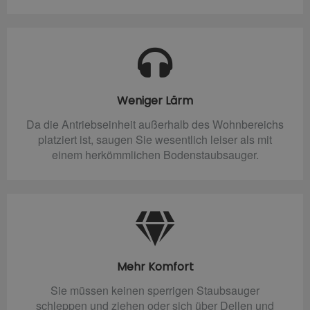
Weniger Lärm
Da die Antriebseinheit außerhalb des Wohnbereichs
platziert ist, saugen Sie wesentlich leiser als mit
einem herkömmlichen Bodenstaubsauger.
Mehr Komfort
Sie müssen keinen sperrigen Staubsauger
schleppen und ziehen oder sich über Dellen und