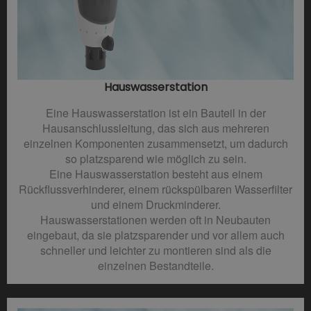
Hauswasserstation
Eine Hauswasserstation ist ein Bauteil in der
Hausanschlussleitung, das sich aus mehreren
einzelnen Komponenten zusammensetzt, um dadurch
so platzsparend wie möglich zu sein.
Eine Hauswasserstation besteht aus einem
Rückflussverhinderer, einem rückspülbaren Wasserfilter
und einem Druckminderer.
Hauswasserstationen werden oft in Neubauten
eingebaut, da sie platzsparender und vor allem auch
schneller und leichter zu montieren sind als die
einzelnen Bestandteile.