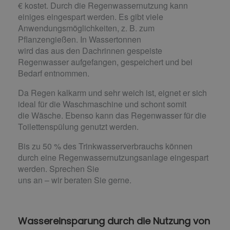
€ kostet. Durch die Regenwassernutzung kann
einiges eingespart werden. Es gibt viele
Anwendungsmöglichkeiten, z. B. zum
Pflanzengießen. In Wassertonnen
wird das aus den Dachrinnen gespeiste
Regenwasser aufgefangen, gespeichert und bei
Bedarf entnommen.
Da Regen kalkarm und sehr weich ist, eignet er sich
ideal für die Waschmaschine und schont somit
die Wäsche. Ebenso kann das Regenwasser für die
Toilettenspülung genutzt werden.
Bis zu 50 % des Trinkwasserverbrauchs können
durch eine Regenwassernutzungsanlage eingespart
werden. Sprechen Sie
uns an – wir beraten Sie gerne.
Wassereinsparung durch die Nutzung von