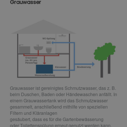
Grauwasser
Grauwasser ist gereinigtes Schmutzwasser, das z. B.
beim Duschen, Baden oder Händewaschen anfällt. In
einem Grauwassertank wird das Schmutzwasser
gesammelt, anschließend mithilfe von speziellen
Filtern und Kläranlagen
gesäubert, dass es für die Gartenbewässerung
oder Toilettenspülung erneut genutzt werden kann.