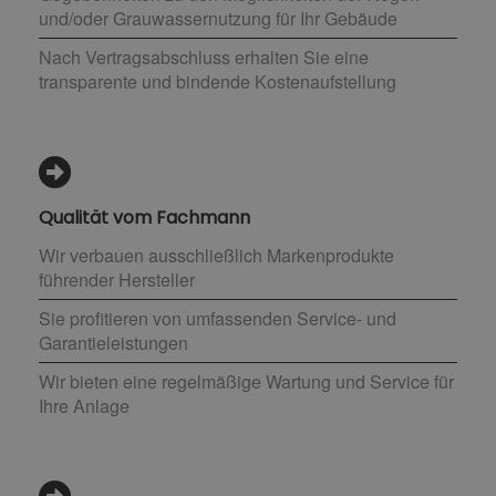
und/oder Grauwassernutzung für Ihr Gebäude
Nach Vertragsabschluss erhalten Sie eine
transparente und bindende Kostenaufstellung
Qualität vom Fachmann
Wir verbauen ausschließlich Markenprodukte
führender Hersteller
Sie profitieren von umfassenden Service- und
Garantieleistungen
Wir bieten eine regelmäßige Wartung und Service für
Ihre Anlage