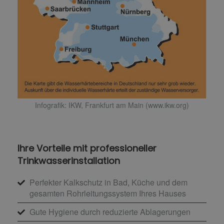
Infografik: IKW, Frankfurt am Main (www.ikw.org)
Ihre Vorteile mit professioneller
Trinkwasserinstallation
Perfekter Kalkschutz in Bad, Küche und dem
gesamten Rohrleitungssystem Ihres Hauses
Gute Hygiene durch reduzierte Ablagerungen