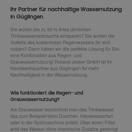
Ihr Partner für nachhaltige Wassernutzung
in Güglingen
Sie wollen bis zu 50 % Ihres jährlichen
Trinkwasserverbrauchs einsparen? Sie wollen die
Vorteile des kostenlosen Regenwassers für sich
nutzen? Dann haben wir die perfekte Lösung für Sie:
eine Kombination aus Regen- und
Grauwassernutzung! Roland Jesser GmbH ist Ihr
Handwerkspartner aus Güglingen für mehr
Nachhaltigkeit in der Wassernutzung.
Wie funktioniert die Regen- und
Grauwassernutzung?
Als Grauwasser bezeichnet man das Trinkwasser,
das zum Beispiel beim Duschen, Händewaschen
oder in der Spülmaschine anfällt. Über einen Filter
wird das Wasser ohne chemische Zusätze gereinigt