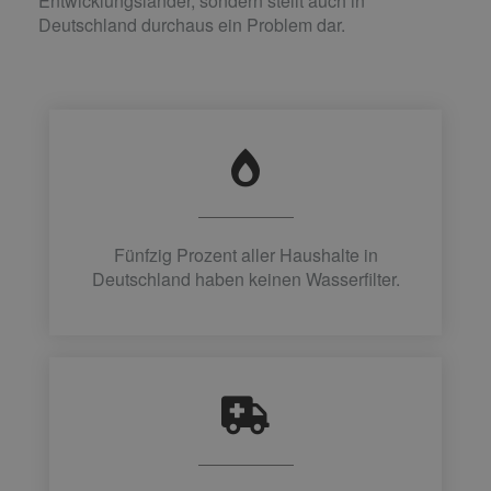
Entwicklungsländer, sondern stellt auch in
Deutschland durchaus ein Problem dar.
Fünfzig Prozent aller Haushalte in
Deutschland haben keinen Wasserfilter.