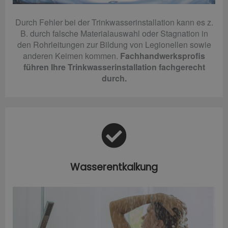
Durch Fehler bei der Trinkwasserinstallation kann es z.
B. durch falsche Materialauswahl oder Stagnation in
den Rohrleitungen zur Bildung von Legionellen sowie
anderen Keimen kommen.
Fachhandwerksprofis
führen Ihre Trinkwasserinstallation fachgerecht
durch.
Wasserentkalkung