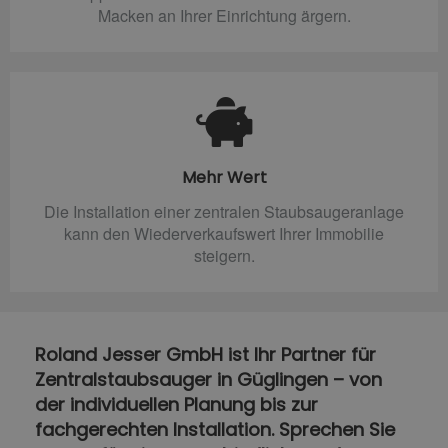
Macken an Ihrer Einrichtung ärgern.
Mehr Wert
Die Installation einer zentralen Staubsaugeranlage
kann den Wiederverkaufswert Ihrer Immobilie
steigern.
Roland Jesser GmbH ist Ihr Partner für
Zentralstaubsauger in Güglingen – von
der individuellen Planung bis zur
fachgerechten Installation. Sprechen Sie