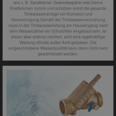
wie z. B. Sandkörner, Gewindespäne oder kleine
Rostteilchen zurück und schützen somit die gesamte
Trinkwasseranlage vor Korrosion und
Verunreinigung.Gemäß der Trinkwasserverordnung
muss in der Trinkwasserleitung am Hauseingang nach
dem Wasserzähler ein Schutzfilter eingebaut sein. Ist
dieser aber erstmal montiert, wird eine regelmäßige
Wartung oftmals außer Acht gelassen. Die
vorgeschriebene Wasserqualität kann dann nicht mehr
gewährleistet werden.