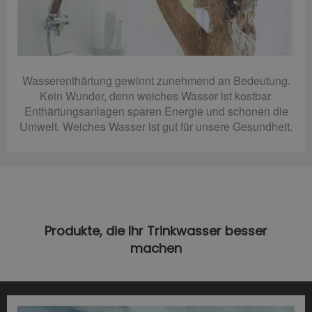
Wasserenthärtung gewinnt zunehmend an Bedeutung.
Kein Wunder, denn weiches Wasser ist kostbar.
Enthärtungsanlagen sparen Energie und schonen die
Umwelt. Weiches Wasser ist gut für unsere Gesundheit.
Produkte, die Ihr Trinkwasser besser
machen