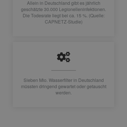
Allein in Deutschland gibt es jährlich
geschätzte 30.000 Legionelleninfektionen.
Die Todesrate liegt bei ca. 15 %. (Quelle:
CAPNETZ-Studie)
Sieben Mio. Wasserfilter in Deutschland
müssten dringend gewartet oder getauscht
werden.