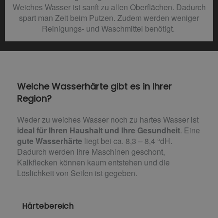
Weiches Wasser ist sanft zu allen Oberflächen. Dadurch
spart man Zeit beim Putzen. Zudem werden weniger
Reinigungs- und Waschmittel benötigt.
Welche Wasserhärte gibt es in Ihrer
Region?
Weder zu weiches Wasser noch zu hartes Wasser ist
ideal für Ihren Haushalt und Ihre Gesundheit
. Eine
gute Wasserhärte
liegt bei ca. 8,3 – 8,4 °dH.
Dadurch werden Ihre Maschinen geschont,
Kalkflecken können kaum entstehen und die
Löslichkeit von Seifen ist gegeben.
Härtebereich