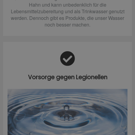
Hahn und kann unbedenklich für die
Lebensmittelzubereitung und als Trinkwasser genutzt
werden. Dennoch gibt es Produkte, die unser Wasser
noch besser machen.
Vorsorge gegen Legionellen