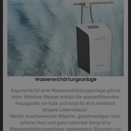
Wasserenthärtungsanlage
Argumente für eine Wasserenthärtungsanlage gibt es
viele: Weiches Wasser schützt die wasserführenden
Hausgeräte vor Kalk und sorgt für eine erheblich
längere Lebensdauer.
Weiße, kuschelweiche Wäsche, geschmeidiges Haar,
schöne Haut und ganz nebenbei beugt eine
Wasserenthärtungsanlage nachweislich Ekzemen vor.