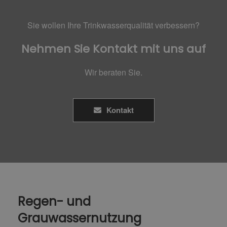
Sie wollen Ihre Trinkwasserqualität verbessern?
Nehmen Sie Kontakt mit uns auf
Wir beraten Sie.
Kontakt
Regen- und
Grauwassernutzung