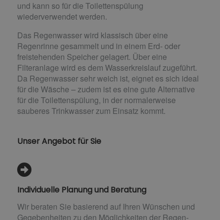
und kann so für die Toilettenspülung
wiederverwendet werden.
Das Regenwasser wird klassisch über eine
Regenrinne gesammelt und in einem Erd- oder
freistehenden Speicher gelagert. Über eine
Filteranlage wird es dem Wasserkreislauf zugeführt.
Da Regenwasser sehr weich ist, eignet es sich ideal
für die Wäsche – zudem ist es eine gute Alternative
für die Toilettenspülung, in der normalerweise
sauberes Trinkwasser zum Einsatz kommt.
Unser Angebot für Sie
Individuelle Planung und Beratung
Wir beraten Sie basierend auf Ihren Wünschen und
Gegebenheiten zu den Möglichkeiten der Regen-