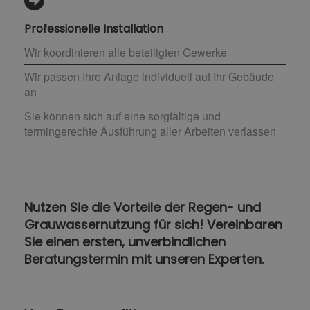
Professionelle Installation
Wir koordinieren alle beteiligten Gewerke
Wir passen Ihre Anlage individuell auf Ihr Gebäude
an
Sie können sich auf eine sorgfältige und
termingerechte Ausführung aller Arbeiten verlassen
Nutzen Sie die Vorteile der Regen- und
Grauwassernutzung für sich! Vereinbaren
Sie einen ersten, unverbindlichen
Beratungstermin mit unseren Experten.