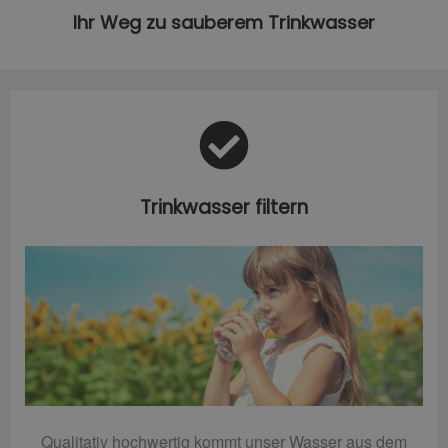
Ihr Weg zu sauberem Trinkwasser
Trinkwasser filtern
Qualitativ hochwertig kommt unser Wasser aus dem