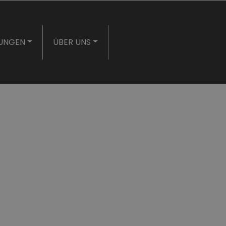
TUNGEN
ÜBER UNS