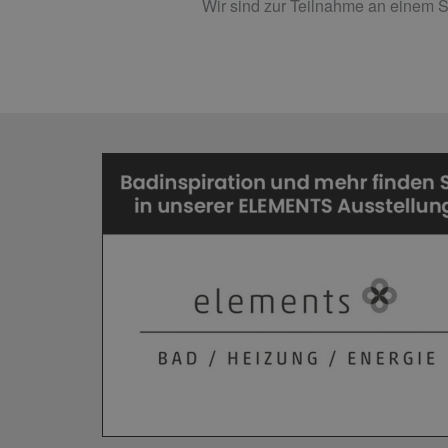
Wir sind zur Teilnahme an einem St