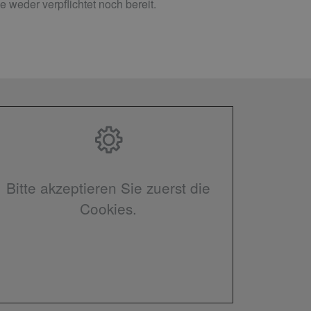
 weder verpflichtet noch bereit.
Bitte akzeptieren Sie zuerst die
Cookies.