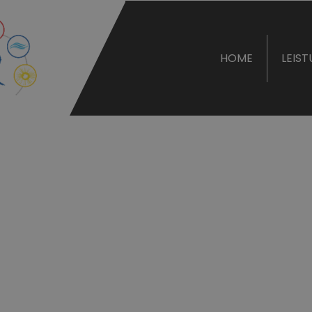
HOME
LEIS